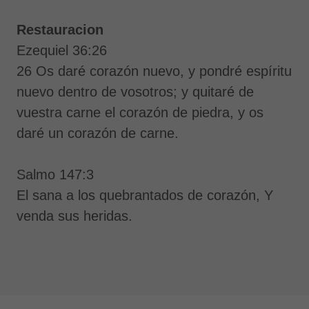
Restauracion
Ezequiel 36:26
26 Os daré corazón nuevo, y pondré espíritu
nuevo dentro de vosotros; y quitaré de
vuestra carne el corazón de piedra, y os
daré un corazón de carne.
Salmo 147:3
El sana a los quebrantados de corazón, Y
venda sus heridas.