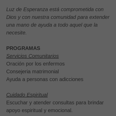
Luz de Esperanza está comprometida con
Dios y con nuestra comunidad para extender
una mano de ayuda a todo aquel que la
necesite.
PROGRAMAS
Servicios Comunitarios
Oración por los enfermos
Consejeria matrimonial
Ayuda a personas con adicciones
Cuidado Espiritual
Escuchar y atender consultas para brindar
apoyo espiritual y emocional.