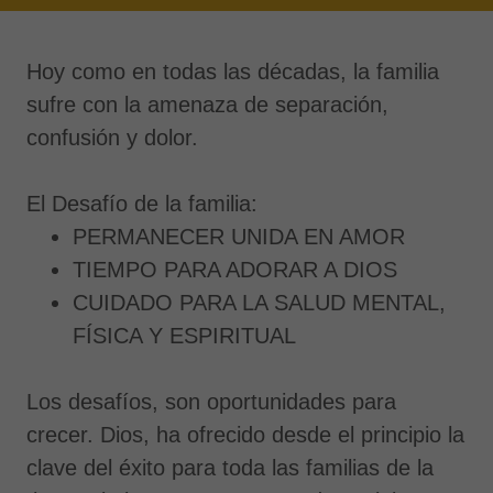
Hoy como en todas las décadas, la familia
sufre con la amenaza de separación,
confusión y dolor.
El Desafío de la familia:
PERMANECER UNIDA EN AMOR
TIEMPO PARA ADORAR A DIOS
CUIDADO PARA LA SALUD MENTAL,
FÍSICA Y ESPIRITUAL
Los desafíos, son oportunidades para
crecer. Dios, ha ofrecido desde el principio la
clave del éxito para toda las familias de la