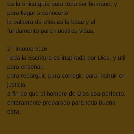
Es la única guía para todo ser humano, y
para llegar a conocerlo
la palabra de Dios es la base y el
fundamento para nuestras vidas.
2 Timoteo 3:16
Toda la Escritura es inspirada por Dios, y útil
para enseñar,
para redargüir, para corregir, para instruir en
justicia,
a fin de que el hombre de Dios sea perfecto,
enteramente preparado para toda buena
obra.