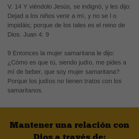
V. 14 Y viéndolo Jesús, se indignó, y les dijo:
Dejad a los niños venir a mí, y no se l o
impidáis; porque de los tales es el reino de
Dios. Juan 4: 9
9 Entonces la mujer samaritana le dijo:
¿Cómo es que tú, siendo judío, me pides a
mí de beber, que soy mujer samaritana?
Porque los judíos no tienen tratos con los
samaritanos.
Mantener una relación con
Dios a través de: