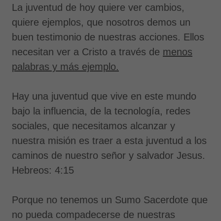
La juventud de hoy quiere ver cambios,
quiere ejemplos, que nosotros demos un
buen testimonio de nuestras acciones. Ellos
necesitan ver a Cristo a través de
menos
palabras y más ejemplo.
Hay una juventud que vive en este mundo
bajo la influencia, de la tecnología, redes
sociales, que necesitamos alcanzar y
nuestra misión es traer a esta juventud a los
caminos de nuestro señor y salvador Jesus.
Hebreos: 4:15
Porque no tenemos un Sumo Sacerdote que
no pueda compadecerse de nuestras