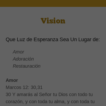
Vision
Que Luz de Esperanza Sea Un Lugar de:
Amor
Adoración
Restauración
Amor
Marcos 12: 30,31
30 Y amarás al Señor tu Dios con todo tu
corazón, y con toda tu alma, y con toda tu