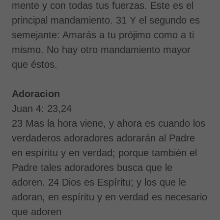
mente y con todas tus fuerzas. Este es el
principal mandamiento. 31 Y el segundo es
semejante: Amarás a tu prójimo como a ti
mismo. No hay otro mandamiento mayor
que éstos.
Adoracion
Juan 4: 23,24
23 Mas la hora viene, y ahora es cuando los
verdaderos adoradores adorarán al Padre
en espíritu y en verdad; porque también el
Padre tales adoradores busca que le
adoren. 24 Dios es Espíritu; y los que le
adoran, en espíritu y en verdad es necesario
que adoren