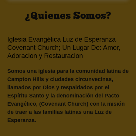
¿Quienes Somos?
Iglesia Evangélica Luz de Esperanza
Covenant Church; Un Lugar De: Amor,
Adoracion y Restauracion
Somos una iglesia para la comunidad latina de
Campton Hills y ciudades circunvecinas,
llamados por Dios y respaldados por el
Espíritu Santo y la denominación del Pacto
Evangélico, (Covenant Church) con la misión
de traer a las familias latinas una Luz de
Esperanza.