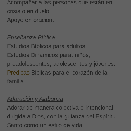
Acompañar a las personas que están en
crisis o en duelo.
Apoyo en oración.
Enseñanza Bíblica
Estudios Bíblicos para adultos.
Estudios Dinámicos para: niños,
preadolescentes, adolescentes y jóvenes.
Predicas
Biblicas para el corazón de la
familia.
Adoración y Alabanza
Adorar de manera colectiva e intencional
dirigida a Dios, con la guianza del Espíritu
Santo como un estilo de vida.