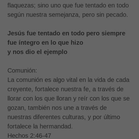
flaquezas; sino uno que fue tentado en todo
según nuestra semejanza, pero sin pecado.
Jesús fue tentado en todo pero siempre
fue íntegro en lo que hizo
y nos dio el ejemplo
Comunión:
La comunión es algo vital en la vida de cada
creyente, fortalece nuestra fe, a través de
llorar con los que lloran y reír con los que se
gozan, también nos une a través de
nuestras diferentes culturas, y por último
fortalece la hermandad.
Hechos 2:46-47