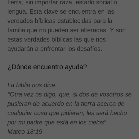
tierra, sin importar raza, estado social o
lengua. Esta clave se encuentra en las
verdades bíblicas establecidas para la
familia que no pueden ser alteradas. Y son
estas verdades bíblicas las que nos
ayudarán a enfrentar los desafíos.
¿Dónde encuentro ayuda?
La biblia nos dice:
“Otra vez os digo, que, si dos de vosotros se
pusieran de acuerdo en la tierra acerca de
cualquier cosa que pidieren, les será hecho
por mi padre que está en los cielos”
Mateo 18:19