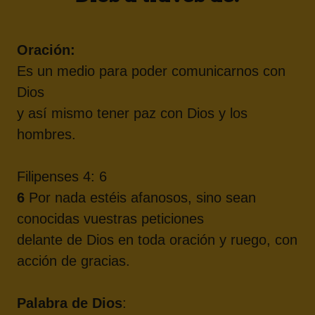
Oración:
Es un medio para poder comunicarnos con
Dios
y así mismo tener paz con Dios y los
hombres.
Filipenses 4: 6
6
Por nada estéis afanosos, sino sean
conocidas vuestras peticiones
delante de Dios en toda oración y ruego, con
acción de gracias.
Palabra de Dios
: