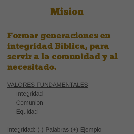
Mision
Formar generaciones en
integridad Bíblica, para
servir a la comunidad y al
necesitado.
VALORES FUNDAMENTALES
Integridad
Comunion
Equidad
Integridad: (-) Palabras (+) Ejemplo