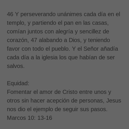
46 Y perseverando unánimes cada día en el
templo, y partiendo el pan en las casas,
comían juntos con alegría y sencillez de
corazón, 47 alabando a Dios, y teniendo
favor con todo el pueblo. Y el Señor añadía
cada día a la iglesia los que habían de ser
salvos.
Equidad:
Fomentar el amor de Cristo entre unos y
otros sin hacer acepción de personas, Jesus
nos dio el ejemplo de seguir sus pasos.
Marcos 10: 13-16