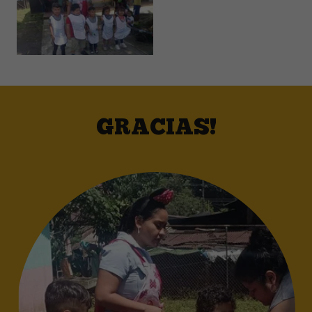
GRACIAS!