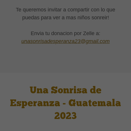
Te queremos invitar a compartir con lo que
puedas para ver a mas niños sonreir!
Envia tu donacion por Zelle a:
unasonrisadesperanza23@gmail.com
Una Sonrisa de
Esperanza - Guatemala
2023