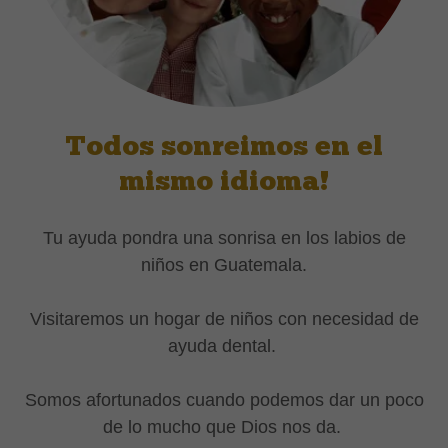
Todos sonreimos en el
mismo idioma!
Tu ayuda pondra una sonrisa en los labios de
niños en Guatemala.
Visitaremos un hogar de niños con necesidad de
ayuda dental.
Somos afortunados cuando podemos dar un poco
de lo mucho que Dios nos da.