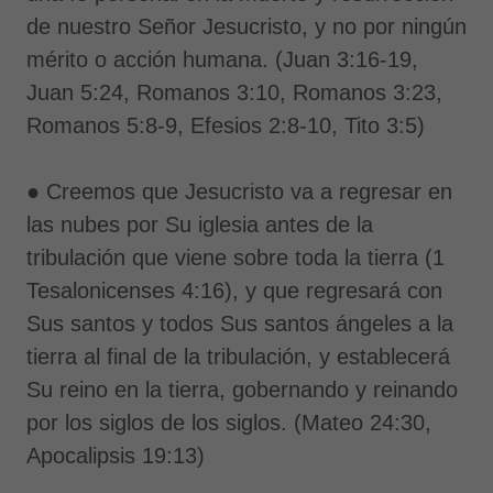
de nuestro Señor Jesucristo, y no por ningún
mérito o acción humana. (Juan 3:16-19,
Juan 5:24, Romanos 3:10, Romanos 3:23,
Romanos 5:8-9, Efesios 2:8-10, Tito 3:5)
● Creemos que Jesucristo va a regresar en
las nubes por Su iglesia antes de la
tribulación que viene sobre toda la tierra (1
Tesalonicenses 4:16), y que regresará con
Sus santos y todos Sus santos ángeles a la
tierra al final de la tribulación, y establecerá
Su reino en la tierra, gobernando y reinando
por los siglos de los siglos. (Mateo 24:30,
Apocalipsis 19:13)