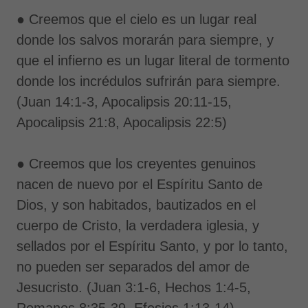
● Creemos que el cielo es un lugar real
donde los salvos morarán para siempre, y
que el infierno es un lugar literal de tormento
donde los incrédulos sufrirán para siempre.
(Juan 14:1-3, Apocalipsis 20:11-15,
Apocalipsis 21:8, Apocalipsis 22:5)
● Creemos que los creyentes genuinos
nacen de nuevo por el Espíritu Santo de
Dios, y son habitados, bautizados en el
cuerpo de Cristo, la verdadera iglesia, y
sellados por el Espíritu Santo, y por lo tanto,
no pueden ser separados del amor de
Jesucristo. (Juan 3:1-6, Hechos 1:4-5,