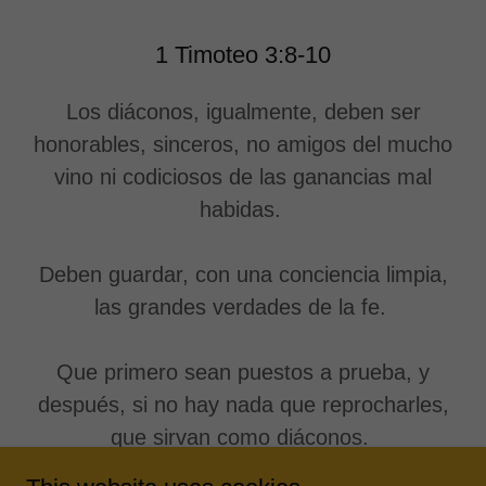
1 Timoteo 3:8-10
Los diáconos, igualmente, deben ser
honorables, sinceros, no amigos del mucho
vino ni codiciosos de las ganancias mal
habidas.
Deben guardar, con una conciencia limpia,
las grandes verdades de la fe.
Que primero sean puestos a prueba, y
después, si no hay nada que reprocharles,
que sirvan como diáconos.