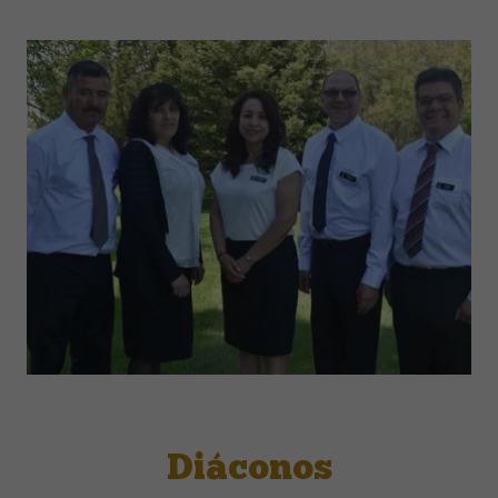
Diáconos