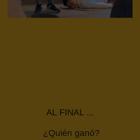
AL FINAL ...
¿Quién ganó?