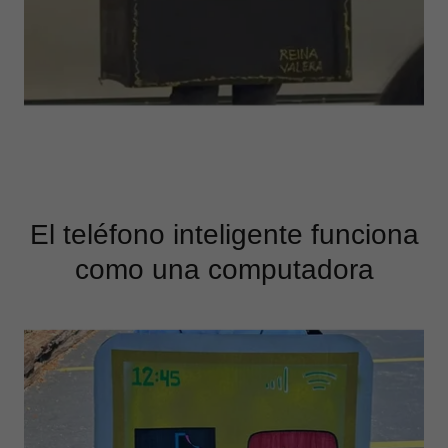
El teléfono inteligente funciona
como una computadora