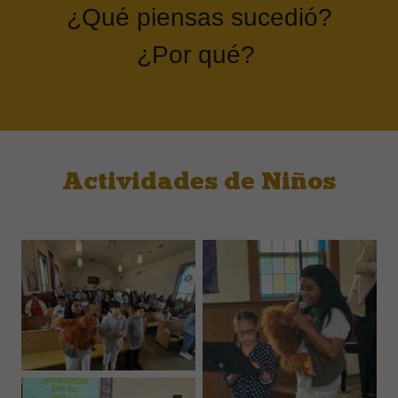
¿Qué piensas sucedió?
¿Por qué?
Actividades de Niños