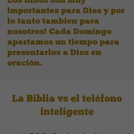
Los niños son muy
importantes para Dios y por
lo tanto tambien para
nosotros! Cada Domingo
apartamos un tiempo para
presentarlos a Dios en
oración.
La Biblia vs el teléfono
inteligente