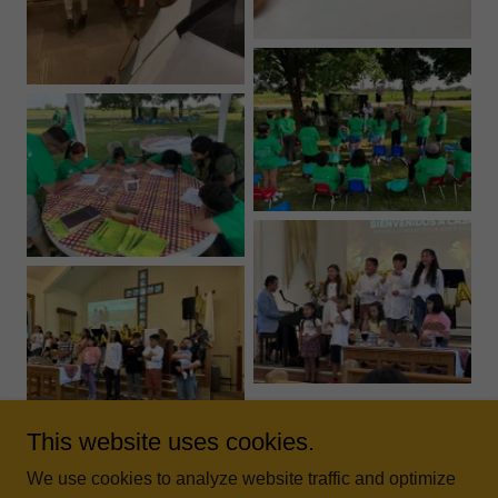
This website uses cookies.
We use cookies to analyze website traffic and optimize