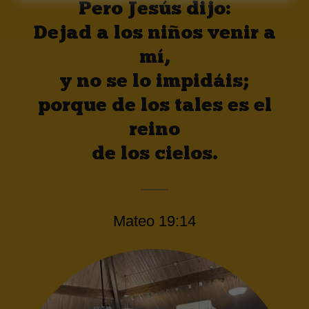
Pero Jesús dijo:
Dejad a los niños venir a
mí,
y no se lo impidáis;
porque de los tales es el
reino
de los cielos.
Mateo 19:14